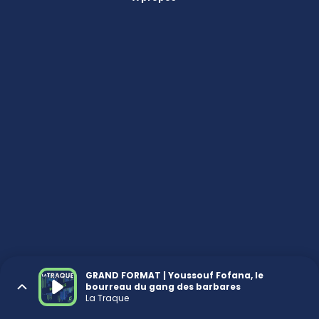
GRAND FORMAT | Youssouf Fofana, le
bourreau du gang des barbares
La Traque