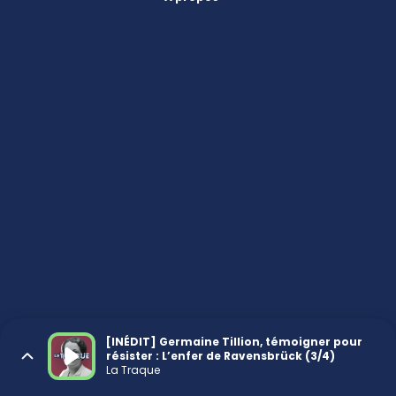
[INÉDIT] Germaine Tillion, témoigner pour
résister : L’enfer de Ravensbrück (3/4)
La Traque