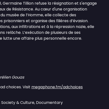
, Germaine Tillion refuse la résignation et s'engage
aux de Résistance. Au cœur d'une organisation
 du musée de l’Homme, elle collecte des
 prisonniers et organise des filières d’évasion.
ons, aux infiltrations et à la répression nazie, elle
s relâche. L’exécution de plusieurs de ses
 lutte une affaire plus personnelle encore.
rélien Gouas
ad choices. Visit
megaphone.fm/adchoices
, Society & Culture, Documentary