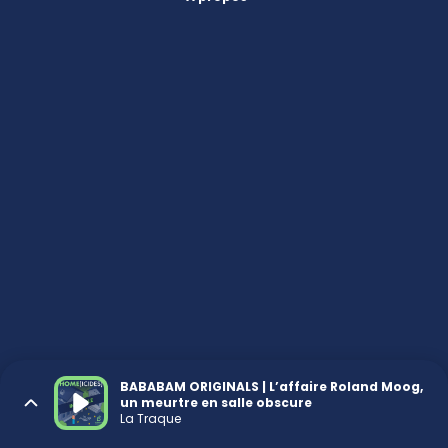
BABABAM ORIGINALS | L’affaire Roland Moog,
un meurtre en salle obscure
La Traque