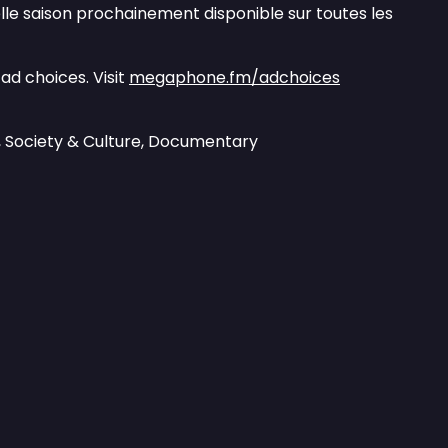
le saison prochainement disponible sur toutes les
ad choices. Visit
megaphone.fm/adchoices
, Society & Culture, Documentary