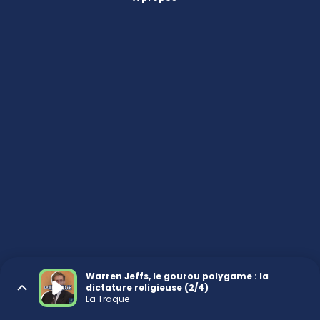
Warren Jeffs, le gourou polygame : la
dictature religieuse (2/4)
La Traque