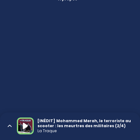
[INÉDIT] Mohammed Merah, le terroriste au
scooter : les meurtres des militaires (2/4)
La Traque