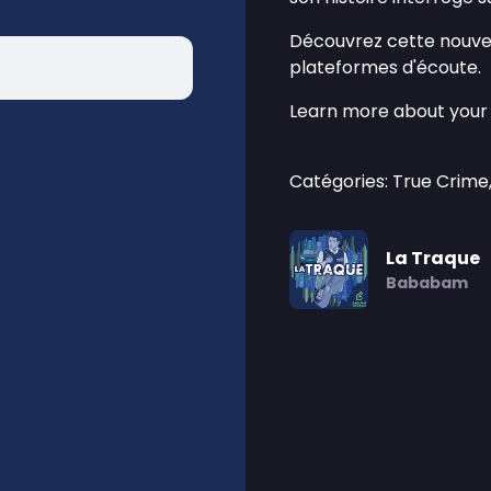
Découvrez cette nouvel
plateformes d'écoute.
Learn more about your 
Catégories: True Crime
La Traque
Bababam