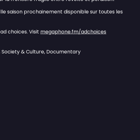
le saison prochainement disponible sur toutes les
ad choices. Visit
megaphone.fm/adchoices
, Society & Culture, Documentary