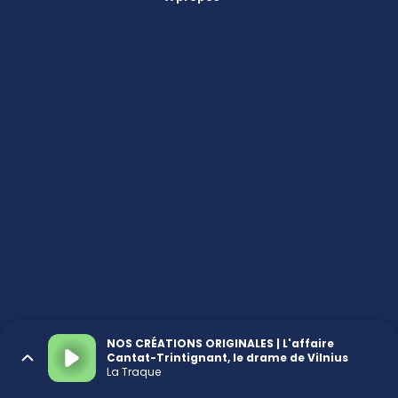
NOS CRÉATIONS ORIGINALES | L'affaire
Cantat-Trintignant, le drame de Vilnius
La Traque