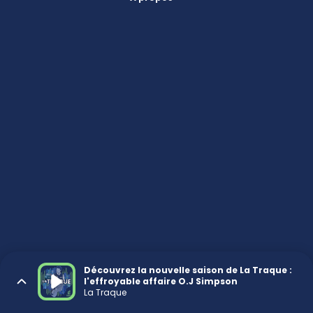
Découvrez la nouvelle saison de La Traque :
l'effroyable affaire O.J Simpson
La Traque