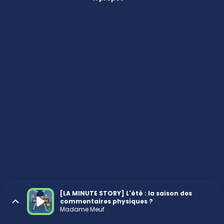
[LA MINUTE STORY] L'été : la saison des
commentaires physiques ?
Madame Meuf