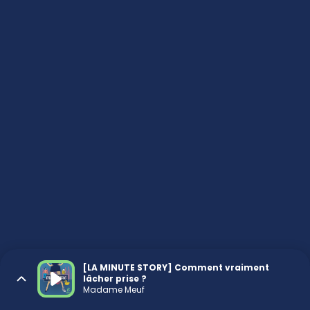
[LA MINUTE STORY] Comment vraiment
lâcher prise ?
Madame Meuf