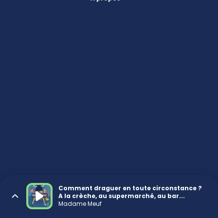
Comment draguer en toute circonstance ?
A la crèche, au supermarché, au bar...
Madame Meuf