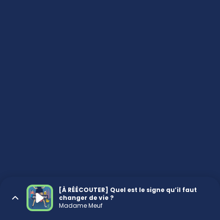
[À RÉÉCOUTER] Quel est le signe qu’il faut
changer de vie ?
Madame Meuf