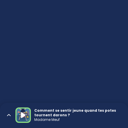
Comment se sentir jeune quand tes potes
tournent darons ?
Madame Meuf