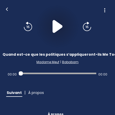
Quand est-ce que les politiques s’appliqueront-ils Me To
Madame Meuf
|
Bababam
00:00
00:00
|
Suivant
À propos
À propos