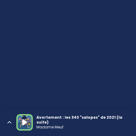
Avortement : les 343 "salopes" de 2021 (la
suite)
Madame Meuf