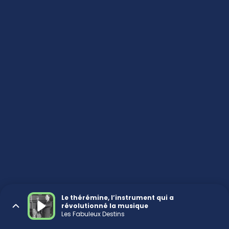
Le thérémine, l’instrument qui a
révolutionné la musique
Les Fabuleux Destins