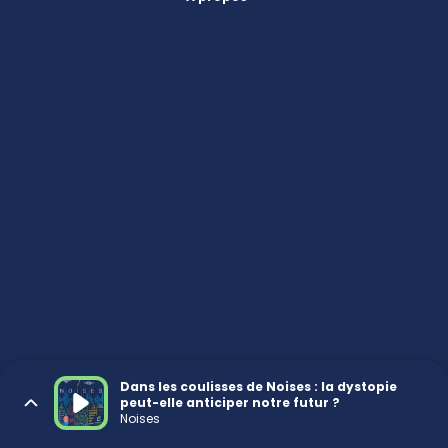
Dans les coulisses de Noises : la dystopie
peut-elle anticiper notre futur ?
Noises