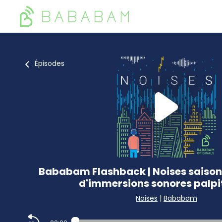
Épisodes
Bababam Flashback | Noises saison 
d'immersions sonores palpi
Noises
|
Bababam