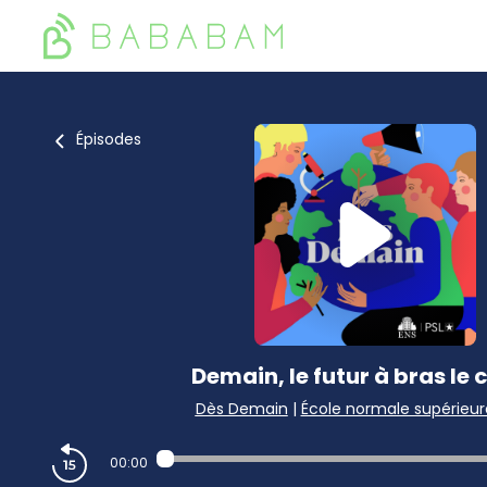
Épisodes
Demain, le futur à bras le 
Dès Demain
|
École normale supérieur
00:00