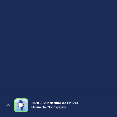
1870 - La bataille de l'hiver
Mairie de Champigny