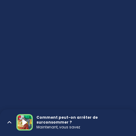
Comment peut-on arrêter de
surconsommer ?
Maintenant, vous savez