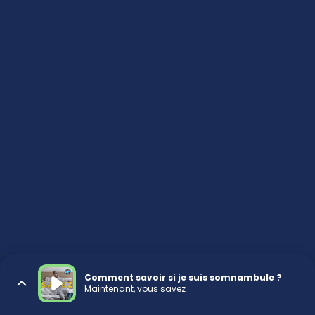
Comment savoir si je suis somnambule ?
Maintenant, vous savez