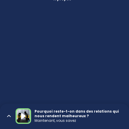
Pourquoi reste-t-on dans des relations qui
nous rendent malheureux ?
Maintenant, vous savez