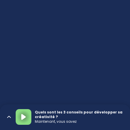
Quels sont les 3 conseils pour développer sa
créativité ?
Maintenant, vous savez