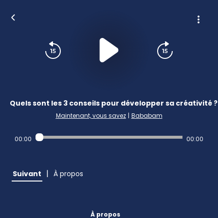
Quels sont les 3 conseils pour développer sa créativité ?
Maintenant, vous savez
|
Bababam
00:00
00:00
|
Suivant
À propos
À propos