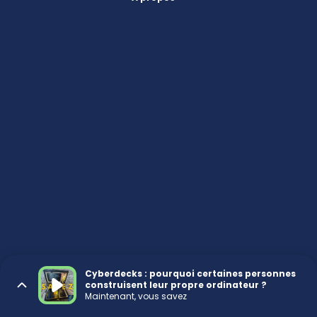
Cyberdecks : pourquoi certaines personnes
construisent leur propre ordinateur ?
Maintenant, vous savez