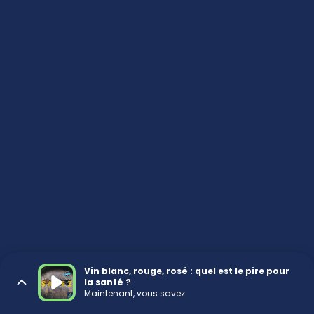
Vin blanc, rouge, rosé : quel est le pire pour
la santé ?
Maintenant, vous savez