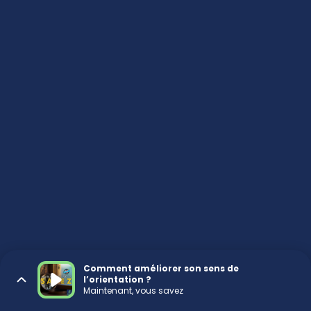
Comment améliorer son sens de
l’orientation ?
Maintenant, vous savez