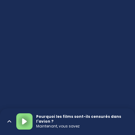
Pourquoi les films sont-ils censurés dans
l'avion ?
Maintenant, vous savez