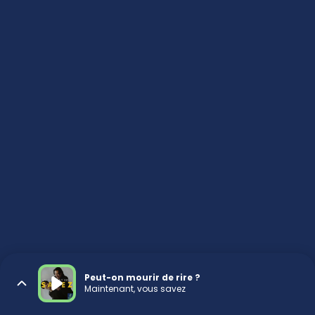
Peut-on mourir de rire ?
Maintenant, vous savez