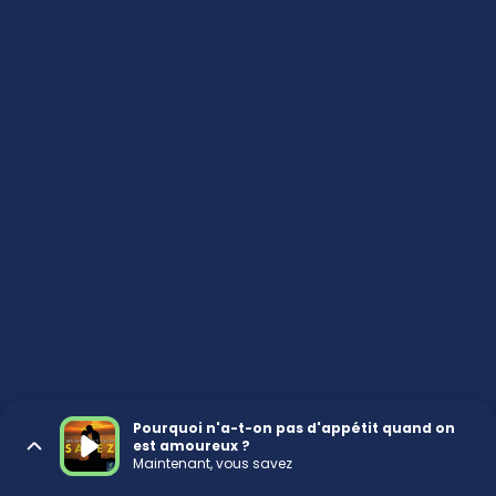
Pourquoi n'a-t-on pas d'appétit quand on
est amoureux ?
Maintenant, vous savez