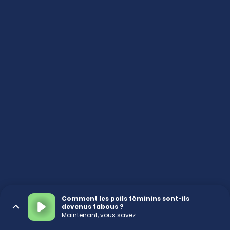
Comment les poils féminins sont-ils
devenus tabous ?
Maintenant, vous savez