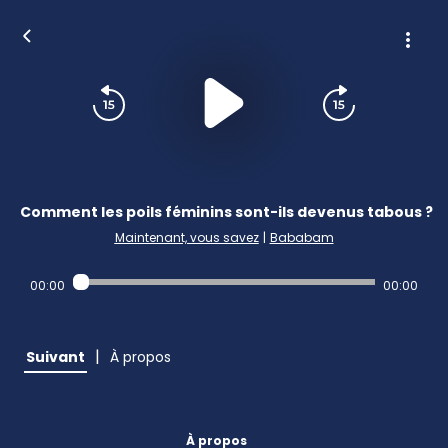
Comment les poils féminins sont-ils devenus tabous ?
Maintenant, vous savez
|
Bababam
00:00
00:00
|
Suivant
À propos
À propos