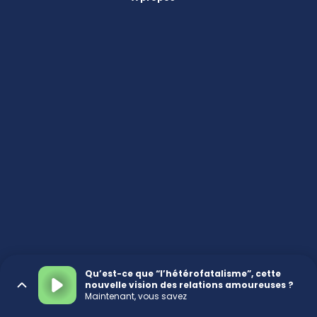
Qu’est-ce que “l’hétérofatalisme”, cette
nouvelle vision des relations amoureuses ?
Maintenant, vous savez