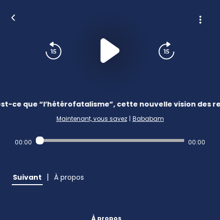
st-ce que “l’hétérofatalisme”, cette nouvelle vision des 
Maintenant, vous savez
|
Bababam
00:00
00:00
|
Suivant
À propos
À propos