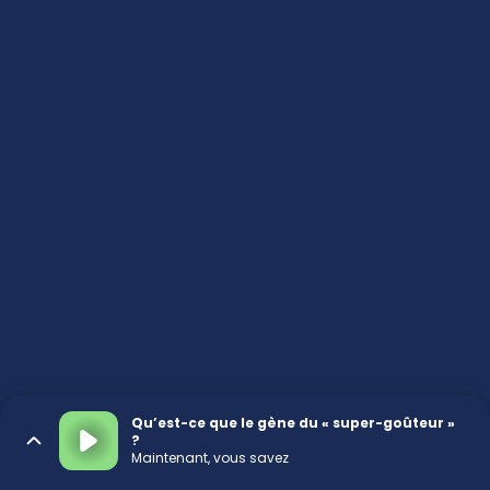
Qu’est-ce que le gène du « super-goûteur »
?
Maintenant, vous savez