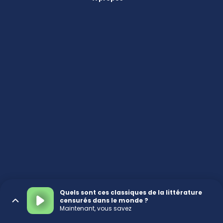
Quels sont ces classiques de la littérature
censurés dans le monde ?
Maintenant, vous savez