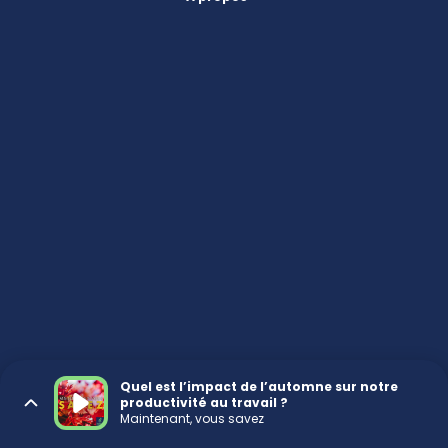
Quel est l’impact de l’automne sur notre
productivité au travail ?
Maintenant, vous savez