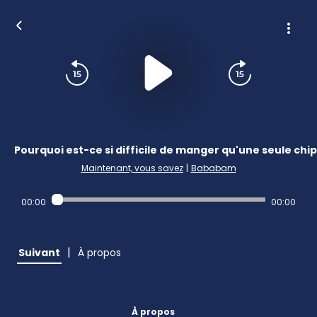
Pourquoi est-ce si difficile de manger qu'une seule chip
Maintenant, vous savez
|
Bababam
00:00
00:00
|
Suivant
À propos
À propos