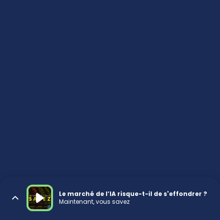
Le marché de l’IA risque-t-il de s'effondrer ?
Maintenant, vous savez