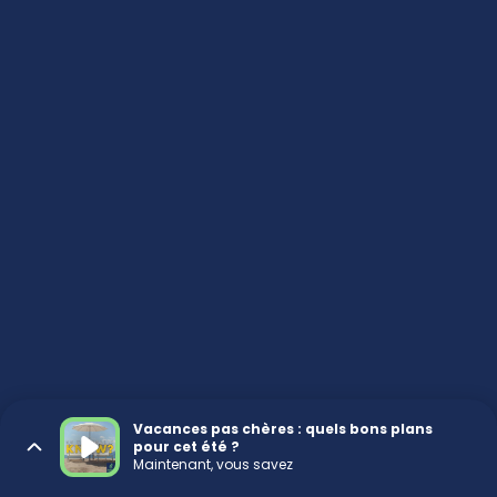
Vacances pas chères : quels bons plans
pour cet été ?
Maintenant, vous savez