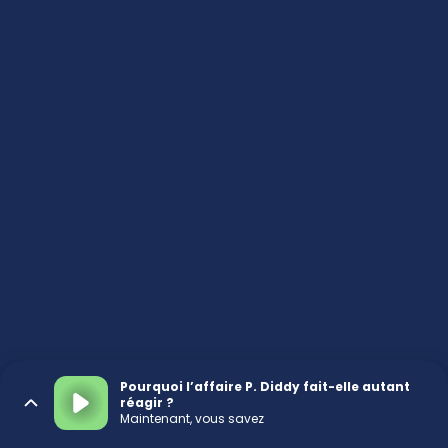
Pourquoi l’affaire P. Diddy fait-elle autant
réagir ?
Maintenant, vous savez