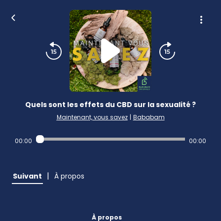
Quels sont les effets du CBD sur la sexualité ?
Maintenant, vous savez
|
Bababam
00:00
00:00
|
Suivant
À propos
À propos