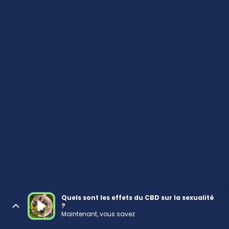
Quels sont les effets du CBD sur la sexualité
?
Maintenant, vous savez