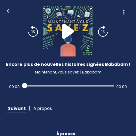
Encore plus de nouvelles histoires signées Bababam !
Maintenant, vous savez
|
Bababam
00:00
00:00
|
Suivant
À propos
À propos