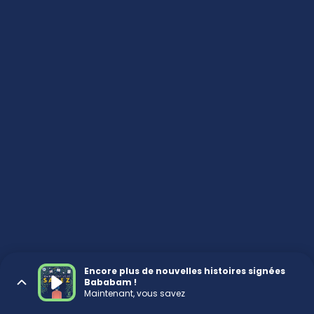
Encore plus de nouvelles histoires signées
Bababam !
Maintenant, vous savez