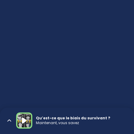
Qu’est-ce que le biais du survivant ?
Maintenant, vous savez