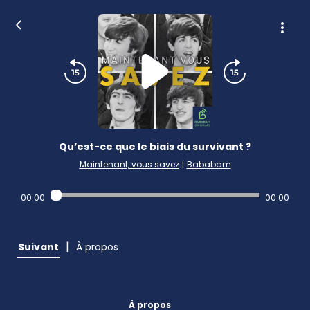
Qu’est-ce que le biais du survivant ?
Maintenant, vous savez
|
Bababam
00:00
00:00
|
Suivant
À propos
À propos