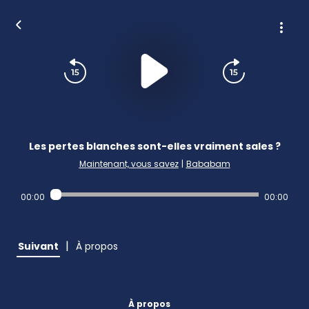
Les pertes blanches sont-elles vraiment sales ?
Maintenant, vous savez
|
Bababam
00:00
00:00
|
Suivant
À propos
À propos