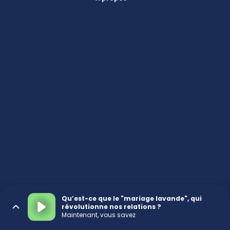
Qu’est-ce que le "mariage lavande", qui
révolutionne nos relations ?
Maintenant, vous savez