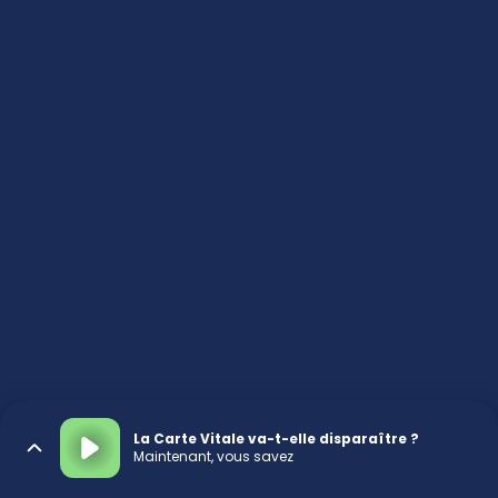
La Carte Vitale va-t-elle disparaître ?
Maintenant, vous savez