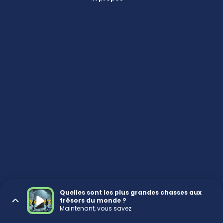
Quelles sont les plus grandes chasses aux
trésors du monde ?
Maintenant, vous savez