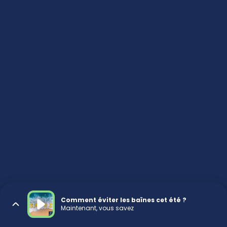
Comment éviter les baïnes cet été ?
Maintenant, vous savez