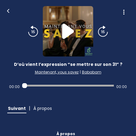
D’où vient l’expression “se mettre sur son 31” ?
Maintenant, vous savez
|
Bababam
00:00
00:00
|
Suivant
À propos
À propos