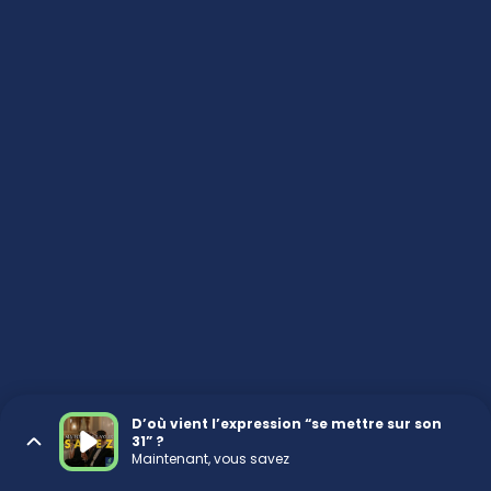
D’où vient l’expression “se mettre sur son
31” ?
Maintenant, vous savez